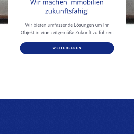
Wir machen Immobilien
zukunftsfähig!
Wir bieten umfassende Lösungen um Ihr
Objekt in eine zeitgemäße Zukunft zu führen.
WEITERLESEN