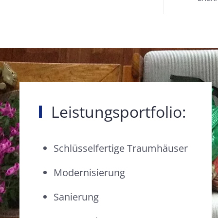
Leistungsportfolio:
Schlüsselfertige Traumhäuser
Modernisierung
Sanierung