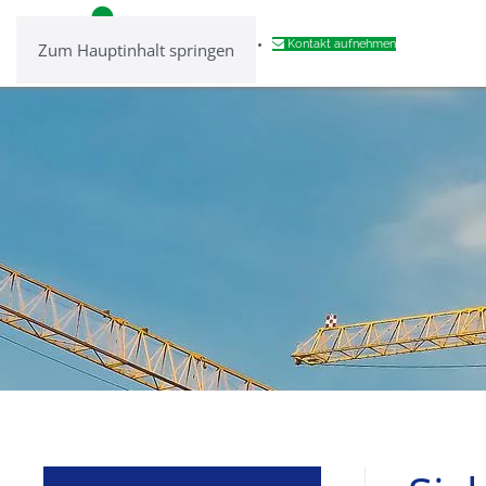
Kontakt aufnehmen
Zum Hauptinhalt springen