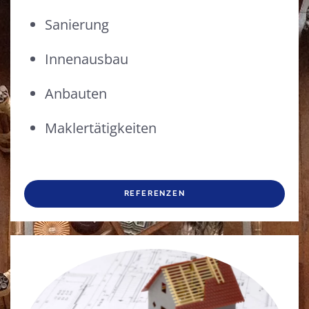
Sanierung
Innenausbau
Anbauten
Maklertätigkeiten
REFERENZEN