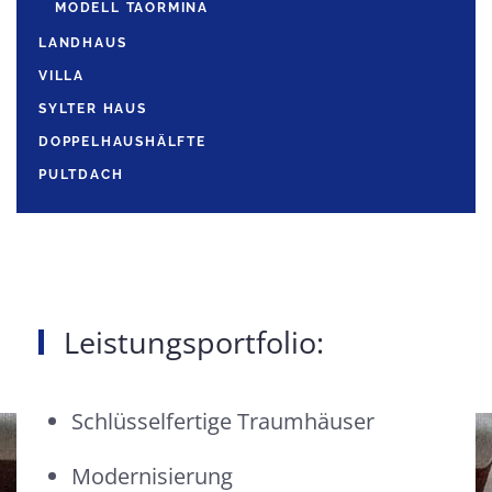
MODELL TAORMINA
LANDHAUS
VILLA
SYLTER HAUS
DOPPELHAUSHÄLFTE
PULTDACH
Leistungsportfolio:
Schlüsselfertige Traumhäuser
Modernisierung