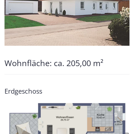
Wohnfläche: ca. 205,00 m²
Erdgeschoss