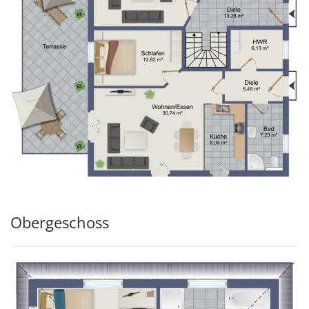
Obergeschoss