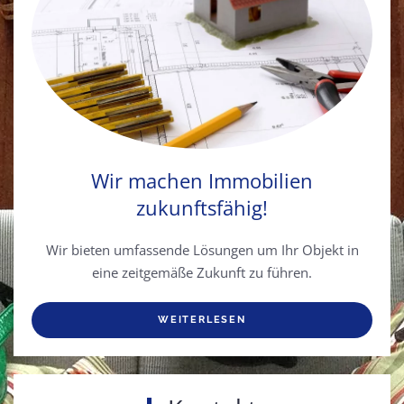
Wir machen Immobilien
zukunftsfähig!
Wir bieten umfassende Lösungen um Ihr Objekt in
eine zeitgemäße Zukunft zu führen.
WEITERLESEN