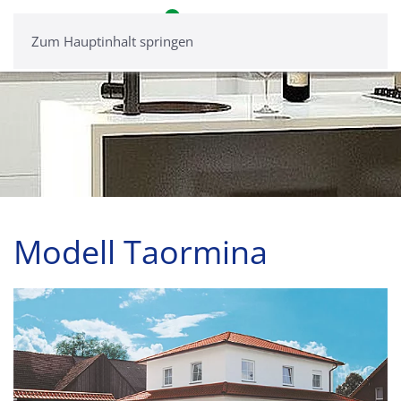
Zum Hauptinhalt springen
Modell Taormina