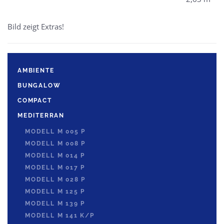
Bild zeigt Extras!
AMBIENTE
BUNGALOW
COMPACT
MEDITERRAN
MODELL M 005 P
MODELL M 008 P
MODELL M 014 P
MODELL M 017 P
MODELL M 028 P
MODELL M 125 P
MODELL M 139 P
MODELL M 141 K/P