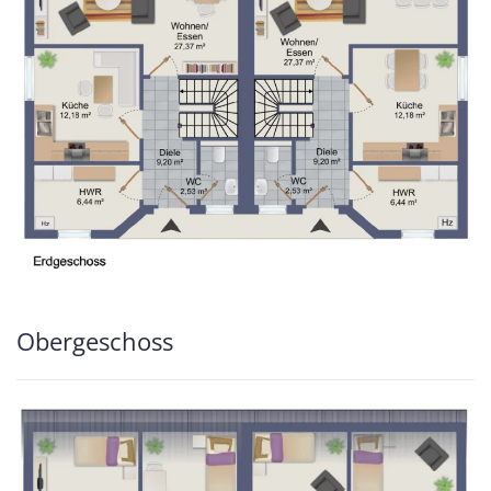
Obergeschoss