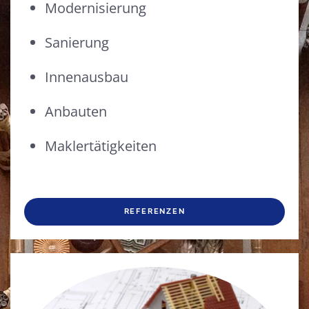
Modernisierung
Sanierung
Innenausbau
Anbauten
Maklertätigkeiten
REFERENZEN