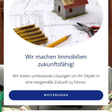
Wir machen Immobilien
zukunftsfähig!
Wir bieten umfassende Lösungen um Ihr Objekt in
eine zeitgemäße Zukunft zu führen.
WEITERLESEN