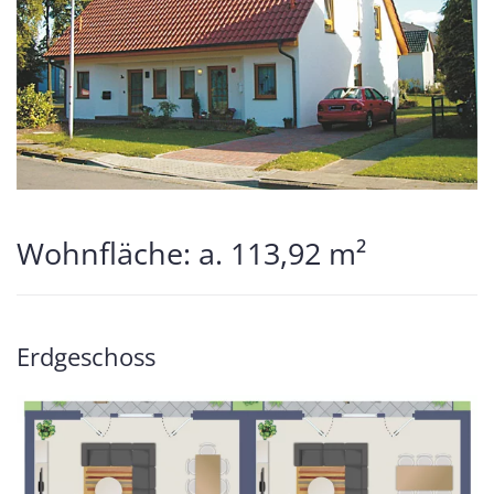
Wohnfläche: a. 113,92 m²
Erdgeschoss