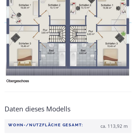
Daten dieses Modells
WOHN-/NUTZFLÄCHE GESAMT:
ca. 113,92 m